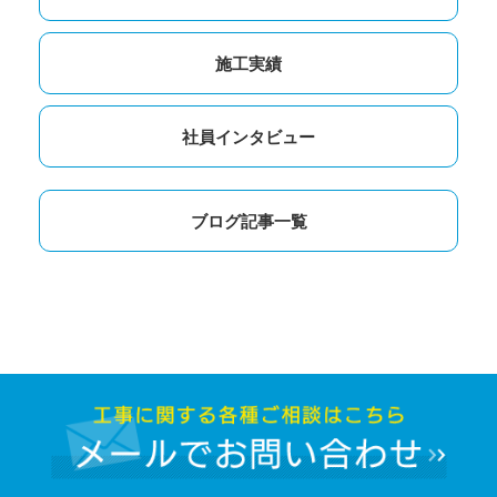
施工実績
社員インタビュー
ブログ記事一覧