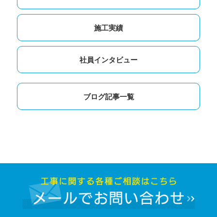
施工実績
社員インタビュー
ブログ記事一覧