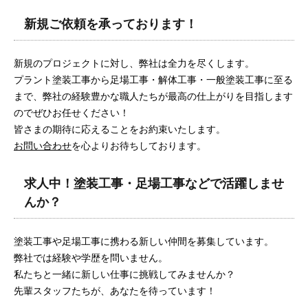
新規ご依頼を承っております！
新規のプロジェクトに対し、弊社は全力を尽くします。
プラント塗装工事から足場工事・解体工事・一般塗装工事に至る
まで、弊社の経験豊かな職人たちが最高の仕上がりを目指します
のでぜひお任せください！
皆さまの期待に応えることをお約束いたします。
お問い合わせ
を心よりお待ちしております。
求人中！塗装工事・足場工事などで活躍しませ
んか？
塗装工事や足場工事に携わる新しい仲間を募集しています。
弊社では経験や学歴を問いません。
私たちと一緒に新しい仕事に挑戦してみませんか？
先輩スタッフたちが、あなたを待っています！