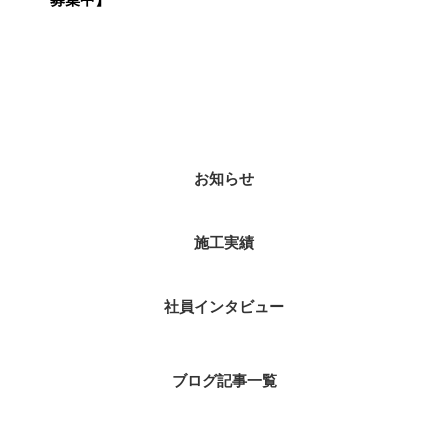
カテゴリー
お知らせ
施工実績
社員インタビュー
ブログ記事一覧