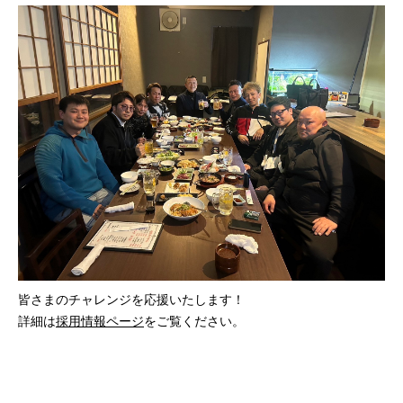
皆さまのチャレンジを応援いたします！
詳細は
採用情報ページ
をご覧ください。