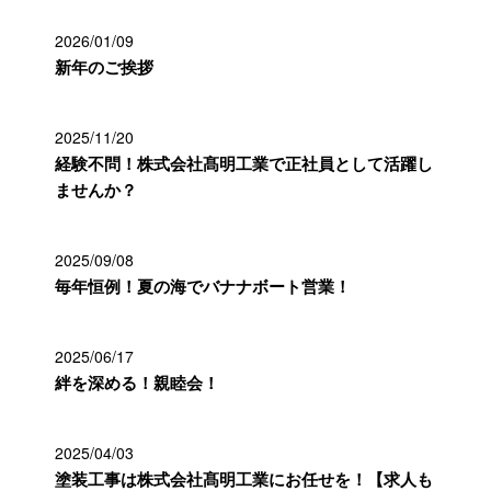
2026/01/09
新年のご挨拶
2025/11/20
経験不問！株式会社髙明工業で正社員として活躍し
ませんか？
2025/09/08
毎年恒例！夏の海でバナナボート営業！
2025/06/17
絆を深める！親睦会！
2025/04/03
塗装工事は株式会社髙明工業にお任せを！【求人も