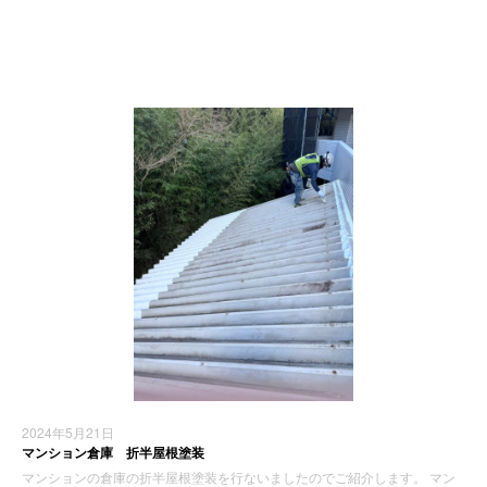
施工実績
2024年5月21日
マンション倉庫 折半屋根塗装
マンションの倉庫の折半屋根塗装を行ないましたのでご紹介します。 マン