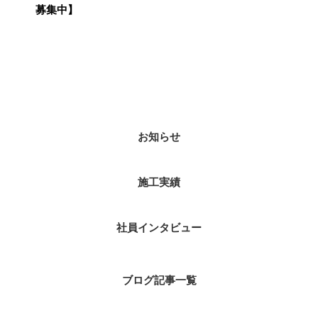
募集中】
カテゴリー
お知らせ
施工実績
社員インタビュー
ブログ記事一覧