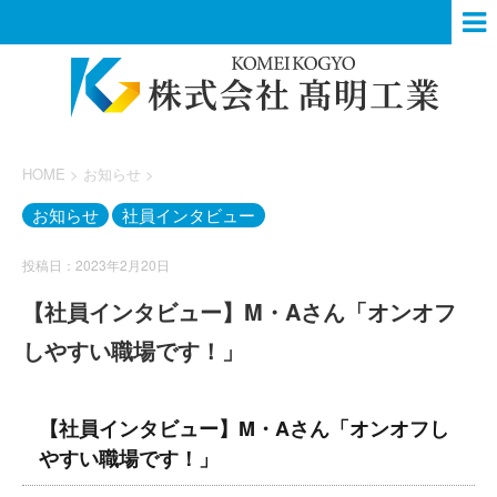
HOME
>
お知らせ
>
お知らせ
社員インタビュー
投稿日：2023年2月20日
【社員インタビュー】M・Aさん「オンオフ
しやすい職場です！」
【社員インタビュー】M・Aさん「オンオフし
やすい職場です！」