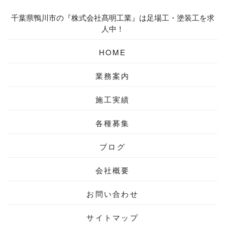
千葉県鴨川市の『株式会社髙明工業』は足場工・塗装工を求
人中！
HOME
業務案内
施工実績
各種募集
ブログ
会社概要
お問い合わせ
サイトマップ