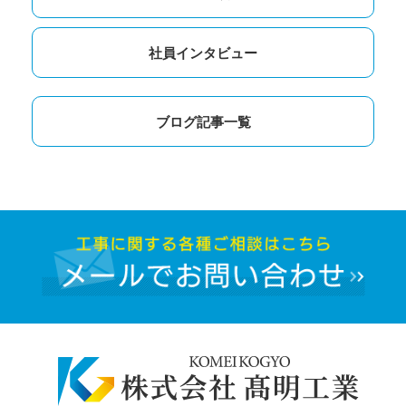
社員インタビュー
ブログ記事一覧