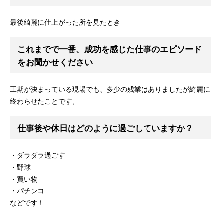
最後綺麗に仕上がった所を見たとき
これまでで一番、成功を感じた仕事のエピソード
をお聞かせください
工期が決まっている現場でも、多少の残業はありましたが綺麗に
終わらせたことです。
仕事後や休日はどのように過ごしていますか？
・ダラダラ過ごす
・野球
・買い物
・パチンコ
などです！