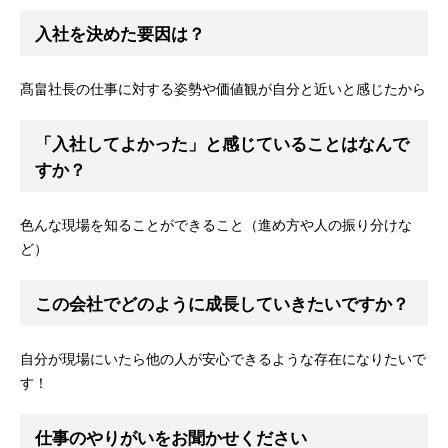
入社を決めた要因は？
髙畠社長の仕事に対する姿勢や価値観が自分と近いと感じたから
「入社してよかった」と感じていることはなんで
すか？
色んな現場を知ることができること（進め方や人の振り分けな
ど）
この会社でどのように成長していきたいですか？
自分が現場にいたら他の人が安心できるような存在になりたいで
す！
仕事のやりがいをお聞かせください