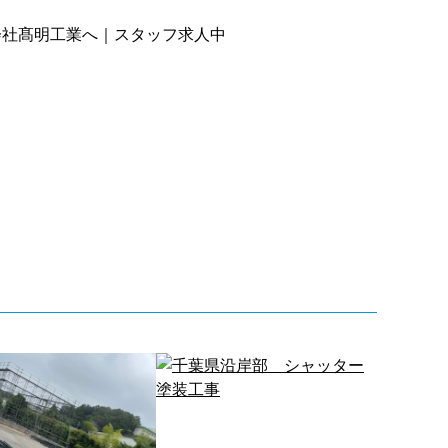
会社髙明工業へ｜スタッフ求人中