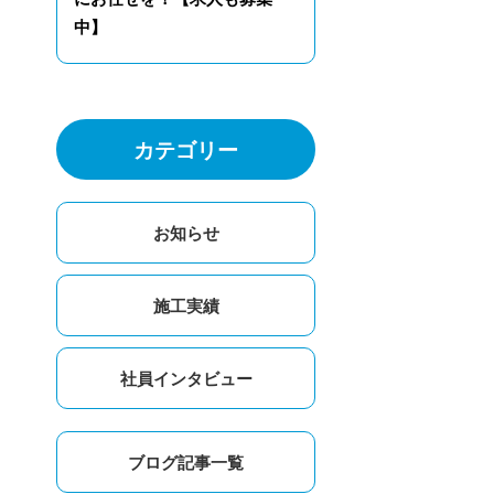
中】
カテゴリー
お知らせ
施工実績
社員インタビュー
ブログ記事一覧