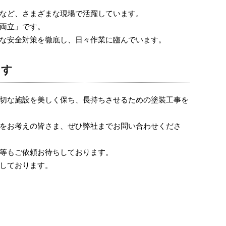
など、さまざまな現場で活躍しています。
両立」です。
な安全対策を徹底し、日々作業に臨んでいます。
ます
切な施設を美しく保ち、長持ちさせるための塗装工事を
をお考えの皆さま、ぜひ弊社までお問い合わせくださ
等もご依頼お待ちしております。
しております。