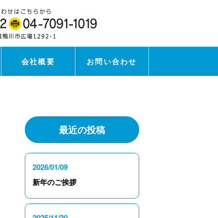
会社概要
お問い合わせ
最近の投稿
2026/01/09
新年のご挨拶
2025/11/20