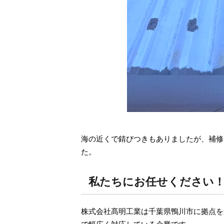
海の近くで錆びつきもありましたが、補修
た。
私たちにお任せください
株式会社髙明工業は千葉県鴨川市に拠点を
で幅広く対応している企業です。