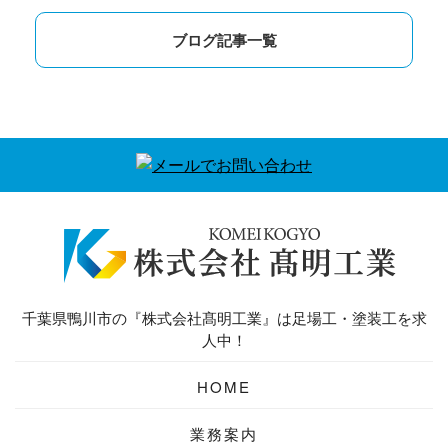
ブログ記事一覧
千葉県鴨川市の『株式会社髙明工業』は足場工・塗装工を求
人中！
HOME
業務案内