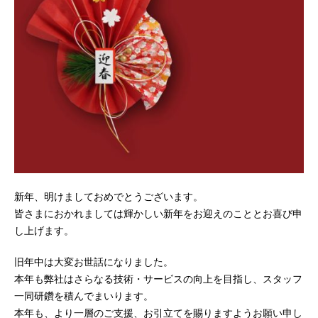
新年、明けましておめでとうございます。
皆さまにおかれましては輝かしい新年をお迎えのこととお喜び申
し上げます。
旧年中は大変お世話になりました。
本年も弊社はさらなる技術・サービスの向上を目指し、スタッフ
一同研鑽を積んでまいります。
本年も、より一層のご支援、お引立てを賜りますようお願い申し