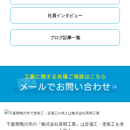
社員インタビュー
ブログ記事一覧
千葉県鴨川市の『株式会社髙明工業』は足場工・塗装工を求